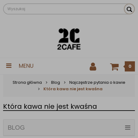
MENU
0
Strona główna
Blog
Najczęstrze pytania o kawie
Która kawa nie jest kwaśna
Która kawa nie jest kwaśna
BLOG