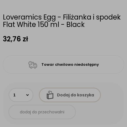
Loveramics Egg - Filiżanka i spodek
Flat White 150 ml - Black
32,76
zł
Towar chwilowo niedostępny
Dodaj do koszyka
dodaj do przechowalni