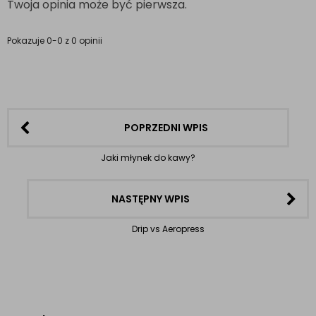
Twoja opinia może być pierwsza.
Pokazuje 0-0 z 0 opinii
POPRZEDNI WPIS
Jaki młynek do kawy?
NASTĘPNY WPIS
Drip vs Aeropress