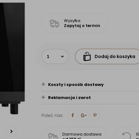
Wysyłka
Zapytaj o termin
Dodaj do koszyka
Koszty i sposób dostawy
Reklamacja i zwrot
Poleć nas:
Darmowa dostawa
1