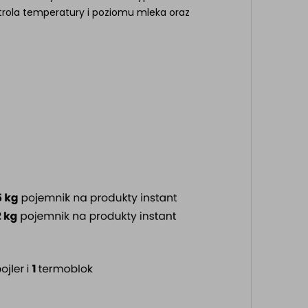
ntrola temperatury i poziomu mleka oraz