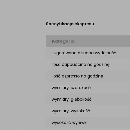
Specyfikacja ekspresu
Kategoria
sugerowana dzienna wydajność
ilość cappuccino na godzinę
ilość espresso na godzinę
wymiary: szerokość
wymiary: głębokość
wymiary: wysokość
wysokość wylewki