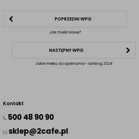
POPRZEDNI WPIS
Jak mielić kawę?
NASTĘPNY WPIS
Jakie mleko do spieniania- ranking 2024
Kontakt
500 48 90 90
sklep@2cafe.pl