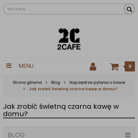
MENU
0
Strona główna
Blog
Najczęstrze pytania o kawie
Jak zrobić świetną czarna kawę w domu?
Jak zrobić świetną czarna kawę w
domu?
BLOG