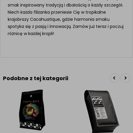
smak inspirowany tradycją i dbałością o każdy szczegół.
Niech każda filiżanka przeniesie Cię w tropikalne
krajobrazy Cacahuatique, gdzie harmonia smaku
spotyka się z pasją i innowacją. Zamów już teraz i poczuj
różnicę w każdej kropli!
Podobne z tej kategorii