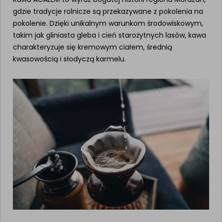
gdzie tradycje rolnicze są przekazywane z pokolenia na
pokolenie. Dzięki unikalnym warunkom środowiskowym,
takim jak gliniasta gleba i cień starożytnych lasów, kawa
charakteryzuje się kremowym ciałem, średnią
kwasowością i słodyczą karmelu.