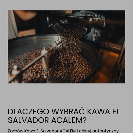
DLACZEGO WYBRAĆ KAWA EL
SALVADOR ACALEM?
Zamów Kawa El Salvador ACALEM i odkryj autentyczny