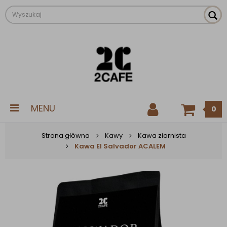
MENU
0
Strona główna
Kawy
Kawa ziarnista
Kawa El Salvador ACALEM