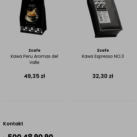
2cafe
2cafe
Kawa Peru Aromas del
Kawa Espresso NO.3
Valle
49,35
zł
32,30
zł
Kontakt