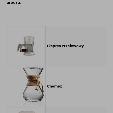
arbuza.
Ekspres Przelewowy
Chemex