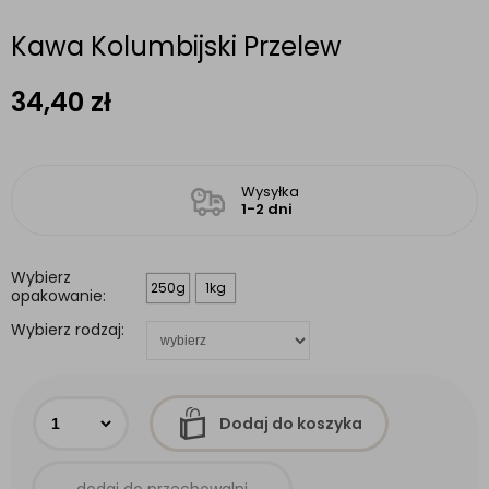
Kawa Kolumbijski Przelew
34,40
zł
Wysyłka
1-2 dni
Wybierz
250g
1kg
opakowanie:
Wybierz rodzaj:
Dodaj do koszyka