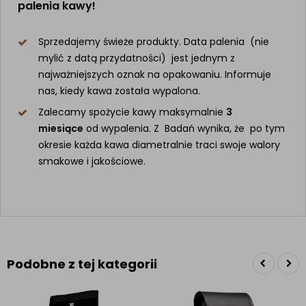
palenia kawy!
Sprzedajemy świeże produkty. Data palenia (nie
mylić z datą przydatności) jest jednym z
najważniejszych oznak na opakowaniu. Informuje
nas, kiedy kawa została wypalona.
Zalecamy spożycie kawy maksymalnie
3
miesiące
od wypalenia. Z Badań wynika, że po tym
okresie każda kawa diametralnie traci swoje walory
smakowe i jakościowe.
Podobne z tej kategorii