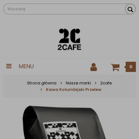
MENU
0
Strona główna
Nasze marki
2cafe
Kawa Kolumbijski Przelew