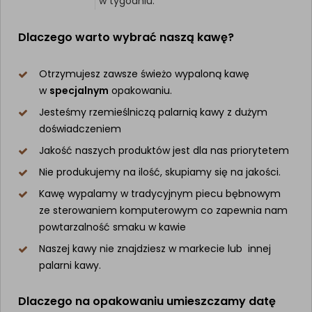
w tygodniu.
Dlaczego warto wybrać naszą kawę?
Otrzymujesz zawsze świeżo wypaloną kawę
w
specjalnym
opakowaniu.
Jesteśmy rzemieślniczą palarnią kawy z dużym
doświadczeniem
Jakość naszych produktów jest dla nas priorytetem
Nie produkujemy na ilość, skupiamy się na jakości.
Kawę wypalamy w tradycyjnym piecu bębnowym
ze sterowaniem komputerowym co zapewnia nam
powtarzalność smaku w kawie
Naszej kawy nie znajdziesz w markecie lub innej
palarni kawy.
Dlaczego na opakowaniu umieszczamy datę