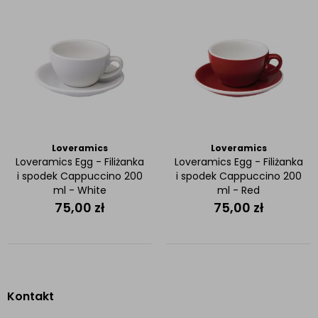
Loveramics
Loveramics
Loveramics Egg - Filiżanka
Loveramics Egg - Filiżanka
i spodek Cappuccino 200
i spodek Cappuccino 200
ml - White
ml - Red
75,00
zł
75,00
zł
Kontakt