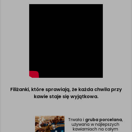
Filiżanki, które sprawiają, że każda chwila przy
kawie staje się wyjątkowa.
Trwała i
gruba porcelana
,
używana w najlepszych
kawiarniach na całym