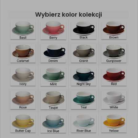
Wybierz kolor kolekcji