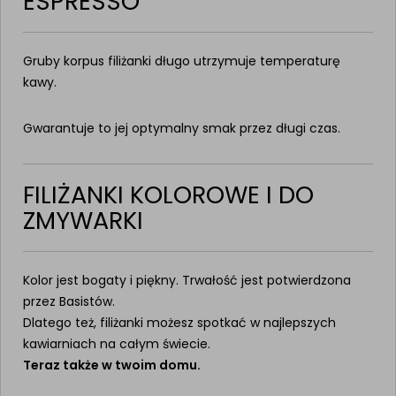
ESPRESSO
Gruby korpus filiżanki długo utrzymuje temperaturę
kawy.
Gwarantuje to jej optymalny smak przez długi czas.
FILIŻANKI KOLOROWE I DO
ZMYWARKI
Kolor jest bogaty i piękny. Trwałość jest potwierdzona
przez Basistów.
Dlatego też, filiżanki możesz spotkać w najlepszych
kawiarniach na całym świecie.
Teraz także w twoim domu.