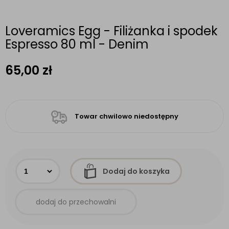
Loveramics Egg - Filiżanka i spodek
Espresso 80 ml - Denim
65,00
zł
Towar chwilowo niedostępny
Dodaj do koszyka
dodaj do przechowalni