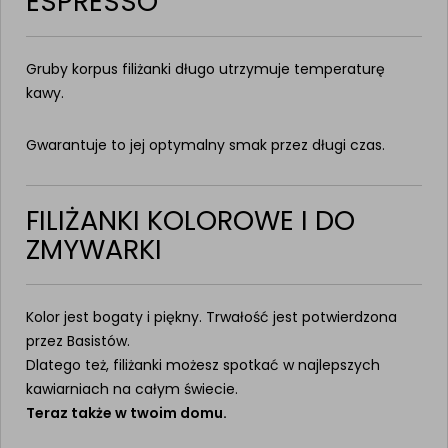
ESPRESSO
Gruby korpus filiżanki długo utrzymuje temperaturę
kawy.
Gwarantuje to jej optymalny smak przez długi czas.
FILIŻANKI KOLOROWE I DO
ZMYWARKI
Kolor jest bogaty i piękny. Trwałość jest potwierdzona
przez Basistów.
Dlatego też, filiżanki możesz spotkać w najlepszych
kawiarniach na całym świecie.
Teraz także w twoim domu.