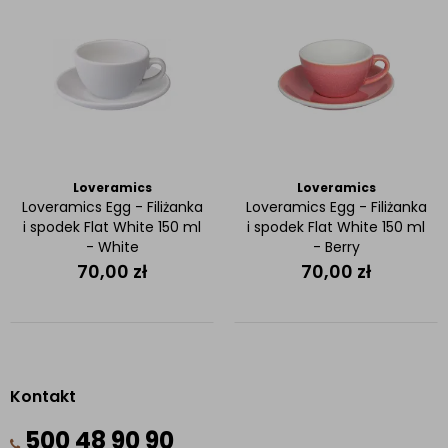
Loveramics
Loveramics
Loveramics Egg - Filiżanka
Loveramics Egg - Filiżanka
i spodek Flat White 150 ml
i spodek Flat White 150 ml
- White
- Berry
70,00
zł
70,00
zł
Kontakt
500 48 90 90