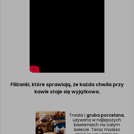
Filiżanki, które sprawiają, że każda chwila przy
kawie staje się wyjątkowa.
Trwała i
gruba porcelana
,
używana w najlepszych
kawiarniach na całym
świecie. Teraz możesz