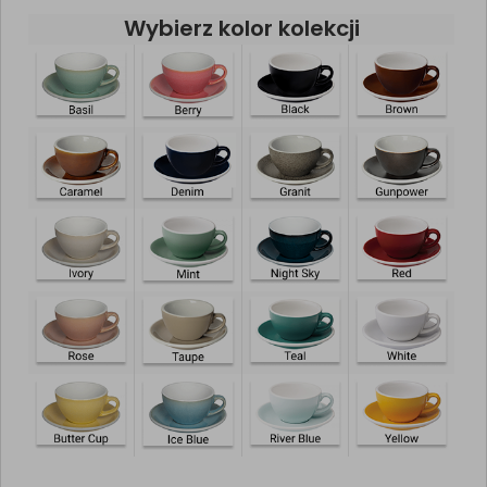
Wybierz kolor kolekcji