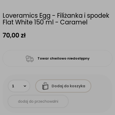
Loveramics Egg - Filiżanka i spodek
Flat White 150 ml - Caramel
70,00
zł
Towar chwilowo niedostępny
Dodaj do koszyka
dodaj do przechowalni