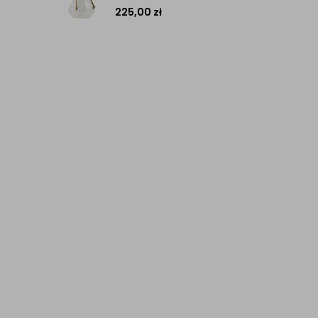
225,00
zł