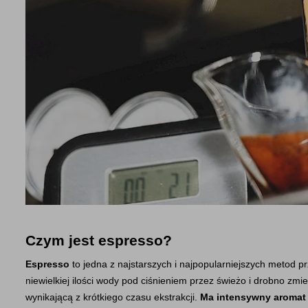
Czym jest espresso?
Espresso 
to jedna z najstarszych i najpopularniejszych metod 
niewielkiej ilości wody pod ciśnieniem przez świeżo i drobno zmiel
wynikającą z krótkiego czasu ekstrakcji. 
Ma intensywny aromat 