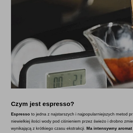
Czym jest espresso?
Espresso 
to jedna z najstarszych i najpopularniejszych metod 
niewielkiej ilości wody pod ciśnieniem przez świeżo i drobno zmiel
wynikającą z krótkiego czasu ekstrakcji. 
Ma intensywny aromat 